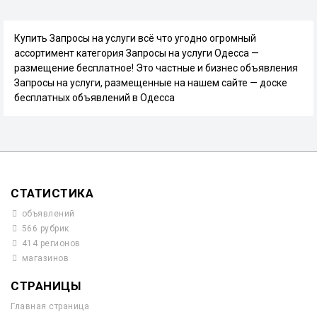
Купить Запросы на услуги всё что угодно огромный
ассортимент категория Запросы на услуги Одесса —
размещение бесплатное! Это частные и бизнес объявления
Запросы на услуги, размещенные на нашем сайте — доске
бесплатных объявлений в Одесса
СТАТИСТИКА
объявлений
566 рубрик
414 регионов
магазинов
СТРАНИЦЫ
Главная страница