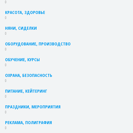
0
КРАСОТА, ЗДОРОВЬЕ
0
НЯНИ, СИДЕЛКИ
0
ОБОРУДОВАНИЕ, ПРОИЗВОДСТВО
0
ОБУЧЕНИЕ, КУРСЫ
0
ОХРАНА, БЕЗОПАСНОСТЬ
0
ПИТАНИЕ, КЕЙТЕРИНГ
0
ПРАЗДНИКИ, МЕРОПРИЯТИЯ
0
РЕКЛАМА, ПОЛИГРАФИЯ
0