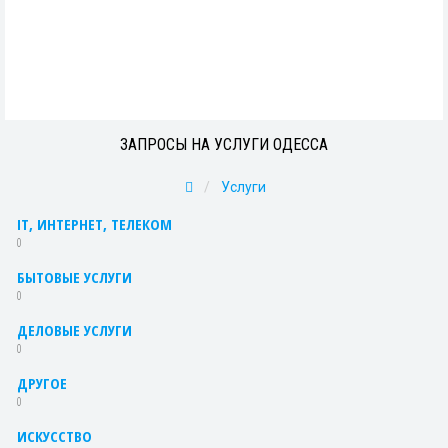
ЗАПРОСЫ НА УСЛУГИ ОДЕССА
Услуги
IT, ИНТЕРНЕТ, ТЕЛЕКОМ
0
БЫТОВЫЕ УСЛУГИ
0
ДЕЛОВЫЕ УСЛУГИ
0
ДРУГОЕ
0
ИСКУССТВО