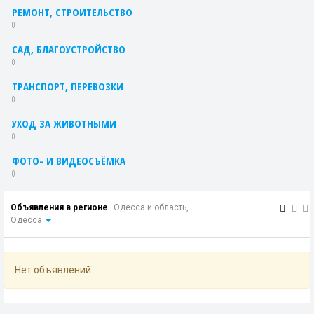
РЕМОНТ, СТРОИТЕЛЬСТВО
0
САД, БЛАГОУСТРОЙСТВО
0
ТРАНСПОРТ, ПЕРЕВОЗКИ
0
УХОД ЗА ЖИВОТНЫМИ
0
ФОТО- И ВИДЕОСЪЁМКА
0
Объявления в регионе
Одесса и область,
Одесса
Нет объявлений