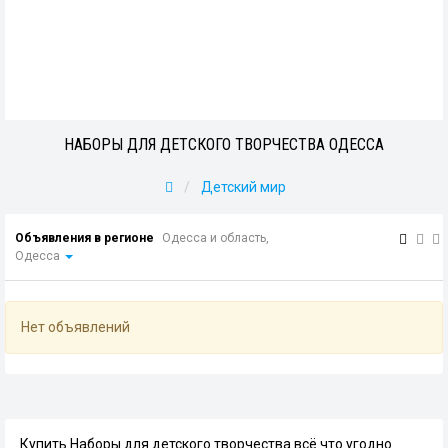
НАБОРЫ ДЛЯ ДЕТСКОГО ТВОРЧЕСТВА ОДЕССА
Детский мир
Объявления в регионе
Одесса и область,
Одесса
Нет объявлений
Купить Наборы для детского творчества всё что угодно