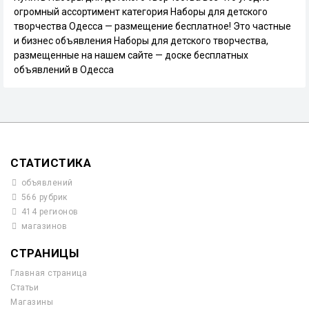
огромный ассортимент категория Наборы для детского
творчества Одесса — размещение бесплатное! Это частные
и бизнес объявления Наборы для детского творчества,
размещенные на нашем сайте — доске бесплатных
объявлений в Одесса
СТАТИСТИКА
объявлений
566 рубрик
414 регионов
магазинов
СТРАНИЦЫ
Главная страница
Статьи
Магазины