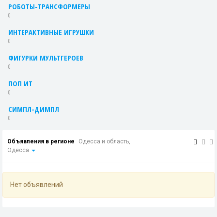
РОБОТЫ-ТРАНСФОРМЕРЫ
0
ИНТЕРАКТИВНЫЕ ИГРУШКИ
0
ФИГУРКИ МУЛЬТГЕРОЕВ
0
ПОП ИТ
0
СИМПЛ-ДИМПЛ
0
Объявления в регионе
Одесса и область,
Одесса
Нет объявлений