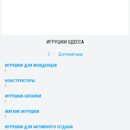
ИГРУШКИ ОДЕССА
Детский мир
ИГРУШКИ ДЛЯ МЛАДЕНЦЕВ
0
КОНСТРУКТОРЫ
0
ИГРУШКИ-КАТАЛКИ
0
МЯГКИЕ ИГРУШКИ
0
ИГРУШКИ ДЛЯ АКТИВНОГО ОТДЫХА