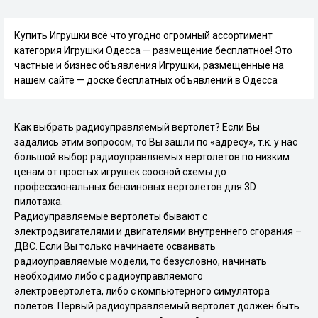
Купить Игрушки всё что угодно огромный ассортимент
категория Игрушки Одесса — размещение бесплатное! Это
частные и бизнес объявления Игрушки, размещенные на
нашем сайте — доске бесплатных объявлений в Одесса
Как выбрать радиоуправляемый вертолет? Если Вы
задались этим вопросом, то Вы зашли по «адресу», т.к. у нас
большой выбор радиоуправляемых вертолетов по низким
ценам от простых игрушек соосной схемы до
профессиональных бензиновых вертолетов для 3D
пилотажа.
Радиоуправляемые вертолеты бывают с
электродвигателями и двигателями внутреннего сгорания –
ДВС. Если Вы только начинаете осваивать
радиоуправляемые модели, то безусловно, начинать
необходимо либо с радиоуправляемого
электровертолета, либо с компьютерного симулятора
полетов. Первый радиоуправляемый вертолет должен быть