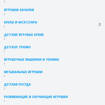
0
ИГРУШКИ-КАЧАЛКИ
0
КУКЛЫ И АКСЕССУАРЫ
0
ДЕТСКИЕ ИГРОВЫЕ КУХНИ
0
ДЕТСКОЕ ТРЮМО
0
ИГРУШЕЧНЫЕ МАШИНКИ И ТЕХНИКА
0
МУЗЫКАЛЬНЫЕ ИГРУШКИ
0
ДЕТСКАЯ ПОСУДА
0
РАЗВИВАЮЩИЕ И ОБУЧАЮЩИЕ ИГРУШКИ
0