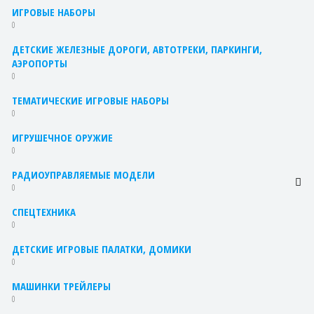
ИГРОВЫЕ НАБОРЫ
0
ДЕТСКИЕ ЖЕЛЕЗНЫЕ ДОРОГИ, АВТОТРЕКИ, ПАРКИНГИ,
АЭРОПОРТЫ
0
ТЕМАТИЧЕСКИЕ ИГРОВЫЕ НАБОРЫ
0
ИГРУШЕЧНОЕ ОРУЖИЕ
0
РАДИОУПРАВЛЯЕМЫЕ МОДЕЛИ
0
СПЕЦТЕХНИКА
0
ДЕТСКИЕ ИГРОВЫЕ ПАЛАТКИ, ДОМИКИ
0
МАШИНКИ ТРЕЙЛЕРЫ
0