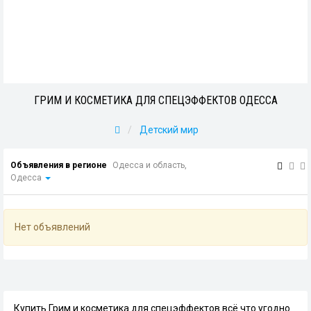
ГРИМ И КОСМЕТИКА ДЛЯ СПЕЦЭФФЕКТОВ ОДЕССА
Детский мир
Объявления в регионе
Одесса и область,
Одесса
Нет объявлений
Купить Грим и косметика для спецэффектов всё что угодно