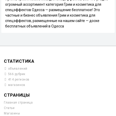
огромный ассортимент категория Грим и косметика для
спецэффектов Одесса — размещение бесплатное! Это
частные и бизнес объявления Грим и косметика для
спецэффектов, размещенные на нашем сайте — доске
бесплатных объявлений в Одесса
СТАТИСТИКА
объявлений
566 рубрик
414 регионов
магазинов
СТРАНИЦЫ
Главная страница
Статьи
Магазины