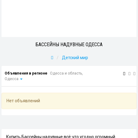
БАССЕЙНЫ НАДУВНЫЕ ОДЕССА
Детский мир
Объявления в регионе
Одесса и область,
Одесса
Нет объявлений
Купить Бассейны надувные всё что угодно огромный