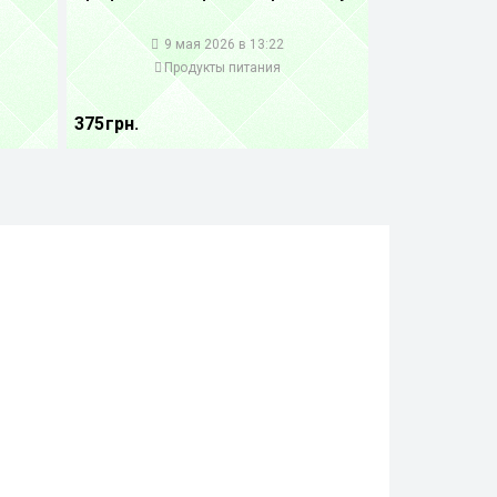
1
9 мая 2026 в 13:22
Продукты питания
375 грн.