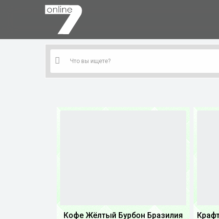
Кофе Жёлтый Бурбон Бразилия