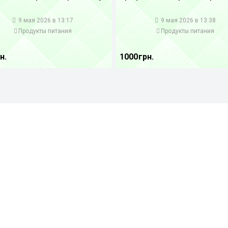
1
9 мая 2026 в 13:17
9 мая 2026 в 13:38
Продукты питания
Продукты питания
н.
1000 грн.