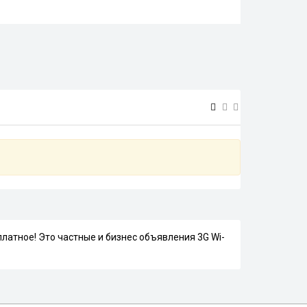
платное! Это частные и бизнес объявления 3G Wi-