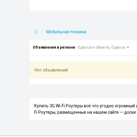
Мобильная техника
Объявления в регионе
Одесса и область, Одесса
Нет объявлений
Купить 3G Wi-Fi Роутеры всё что угодно огромный
Fi Роутеры, размещенные на нашем сайте — доск