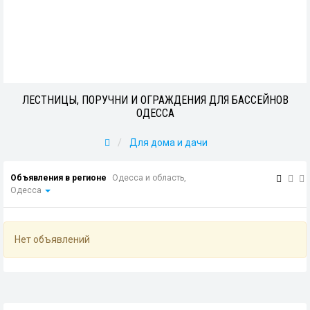
ЛЕСТНИЦЫ, ПОРУЧНИ И ОГРАЖДЕНИЯ ДЛЯ БАССЕЙНОВ
ОДЕССА
Для дома и дачи
Объявления в регионе
Одесса и область,
Одесса
Нет объявлений