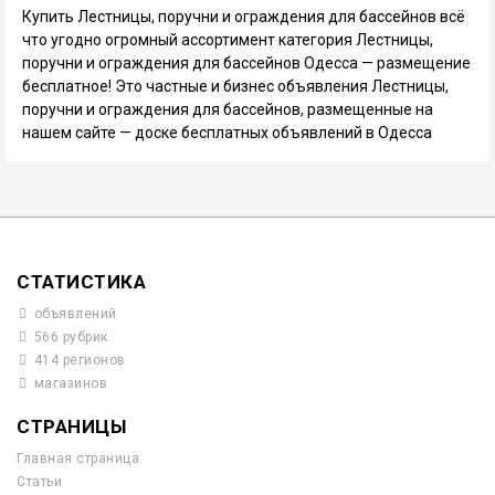
Купить Лестницы, поручни и ограждения для бассейнов всё
что угодно огромный ассортимент категория Лестницы,
поручни и ограждения для бассейнов Одесса — размещение
бесплатное! Это частные и бизнес объявления Лестницы,
поручни и ограждения для бассейнов, размещенные на
нашем сайте — доске бесплатных объявлений в Одесса
СТАТИСТИКА
объявлений
566 рубрик
414 регионов
магазинов
СТРАНИЦЫ
Главная страница
Статьи