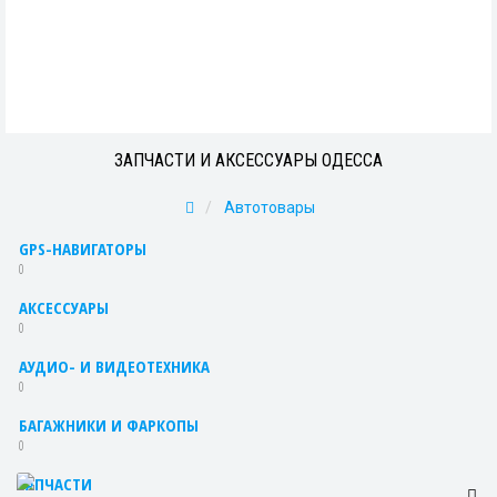
ЗАПЧАСТИ И АКСЕССУАРЫ ОДЕССА
Автотовары
GPS-НАВИГАТОРЫ
0
АКСЕССУАРЫ
0
АУДИО- И ВИДЕОТЕХНИКА
0
БАГАЖНИКИ И ФАРКОПЫ
0
ЗАПЧАСТИ