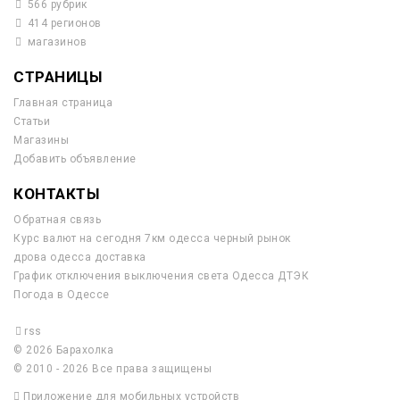
566 рубрик
414 регионов
магазинов
СТРАНИЦЫ
Главная страница
Статьи
Магазины
Добавить объявление
КОНТАКТЫ
Обратная связь
Курс валют на сегодня 7км одесса черный рынок
дрова одесса доставка
График отключения выключения света Одесса ДТЭК
Погода в Одессе
rss
© 2026 Барахолка
© 2010 - 2026 Все права защищены
Приложение для мобильных устройств