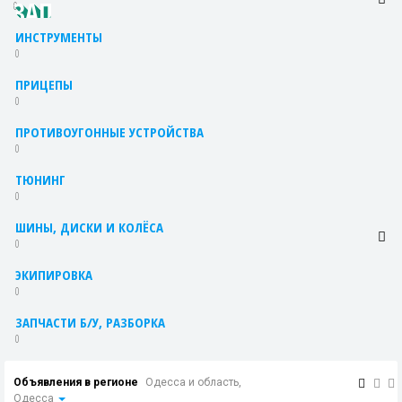
0
ИНСТРУМЕНТЫ
0
ПРИЦЕПЫ
0
ПРОТИВОУГОННЫЕ УСТРОЙСТВА
0
ТЮНИНГ
0
ШИНЫ, ДИСКИ И КОЛЁСА
0
ЭКИПИРОВКА
0
ЗАПЧАСТИ Б/У, РАЗБОРКА
0
Объявления в регионе
Одесса и область,
Одесса