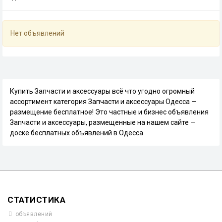
Нет объявлений
Купить Запчасти и аксессуары всё что угодно огромный
ассортимент категория Запчасти и аксессуары Одесса —
размещение бесплатное! Это частные и бизнес объявления
Запчасти и аксессуары, размещенные на нашем сайте —
доске бесплатных объявлений в Одесса
СТАТИСТИКА
объявлений