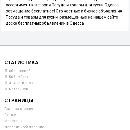
ассортимент категория Посуда и товары для кухни Одесса —
размещение бесплатное! Это частные и бизнес объявления
Посуда и товары для кухни, размещенные на нашем сайте —
доске бесплатных объявлений в Одесса
СТАТИСТИКА
объявлений
566 рубрик
414 регионов
магазинов
СТРАНИЦЫ
Главная страница
Статьи
Магазины
Добавить объявление