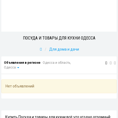
ПОСУДА И ТОВАРЫ ДЛЯ КУХНИ ОДЕССА
Для дома и дачи
Объявления в регионе
Одесса и область,
Одесса
Нет объявлений
Купить Посуда и товары для кухни всё что угодно огромный