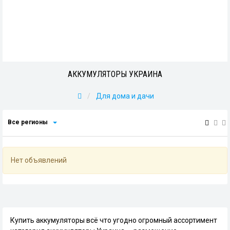
АККУМУЛЯТОРЫ УКРАИНА
Для дома и дачи
Все регионы
Нет объявлений
Купить аккумуляторы всё что угодно огромный ассортимент