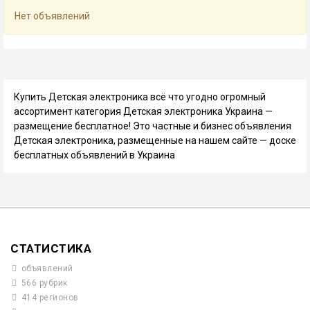
Нет объявлений
Купить Детская электроника всё что угодно огромный
ассортимент категория Детская электроника Украина —
размещение бесплатное! Это частные и бизнес объявления
Детская электроника, размещенные на нашем сайте — доске
бесплатных объявлений в Украина
СТАТИСТИКА
объявлений
566 рубрик
414 регионов