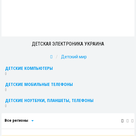
ДЕТСКАЯ ЭЛЕКТРОНИКА УКРАИНА
Детский мир
ДЕТСКИЕ КОМПЬЮТЕРЫ
0
ДЕТСКИЕ МОБИЛЬНЫЕ ТЕЛЕФОНЫ
0
ДЕТСКИЕ НОУТБУКИ, ПЛАНШЕТЫ, ТЕЛЕФОНЫ
0
Все регионы