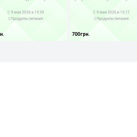
1
9 мая 2026 в 13:39
9 мая 2026 в 13:17
Продукты питания
Продукты питания
н.
700 грн.