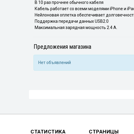
В 10 раз прочнее обычного кабеля
Кабель работает со всеми моделями iPhone и iPa
Нейлоновая оплетка обеспечивает долговечность
Поддержка передачи данных USB2.0
Максимальная зарядная мощность 2.4 А.
Предложения магазина
Нет объявлений
СТАТИСТИКА
СТРАНИЦЫ