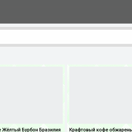
 Жёлтый Бурбон Бразилия