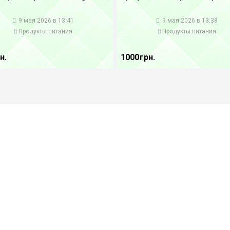
1
9 мая 2026 в 13:41
9 мая 2026 в 13:38
Продукты питания
Продукты питания
н.
1000 грн.