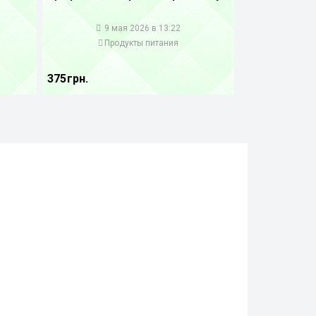
1
9 мая 2026 в 13:22
Продукты питания
375 грн.