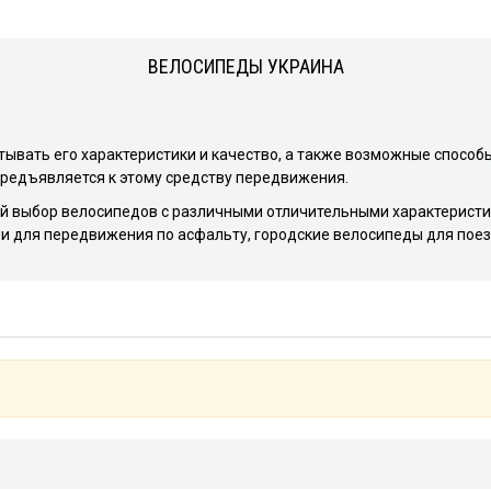
ВЕЛОСИПЕДЫ УКРАИНА
ывать его характеристики и качество, а также возможные способ
редъявляется к этому средству передвижения.
 выбор велосипедов с различными отличительными характеристи
и для передвижения по асфальту, городские велосипеды для поез