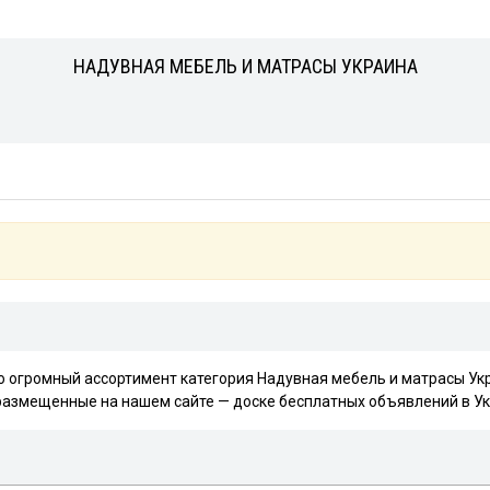
НАДУВНАЯ МЕБЕЛЬ И МАТРАСЫ УКРАИНА
но огромный ассортимент категория Надувная мебель и матрасы Ук
размещенные на нашем сайте — доске бесплатных объявлений в У