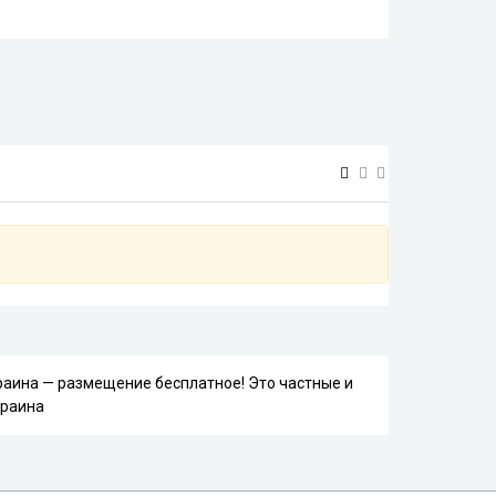
раина — размещение бесплатное! Это частные и
краина