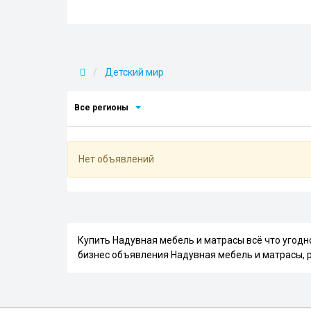
Детский мир
Все регионы
Нет объявлений
Купить Надувная мебель и матрасы всё что угод
бизнес объявления Надувная мебель и матрасы, 