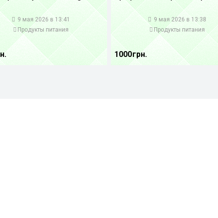
1
9 мая 2026 в 13:41
9 мая 2026 в 13:38
Продукты питания
Продукты питания
н.
1000 грн.