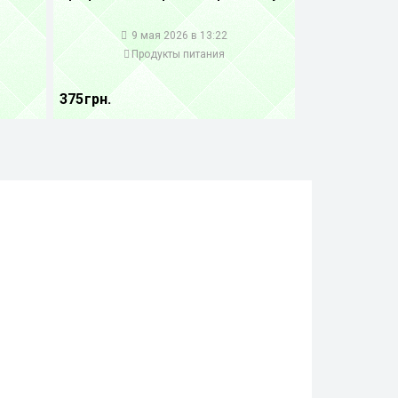
1
9 мая 2026 в 13:22
Продукты питания
375 грн.