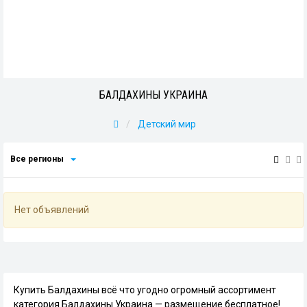
БАЛДАХИНЫ УКРАИНА
Детский мир
Все регионы
Нет объявлений
Купить Балдахины всё что угодно огромный ассортимент
категория Балдахины Украина — размещение бесплатное!