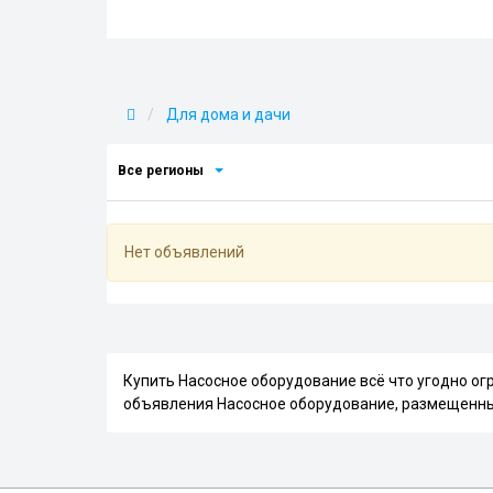
Для дома и дачи
Все регионы
Нет объявлений
Купить Насосное оборудование всё что угодно о
объявления Насосное оборудование, размещенны