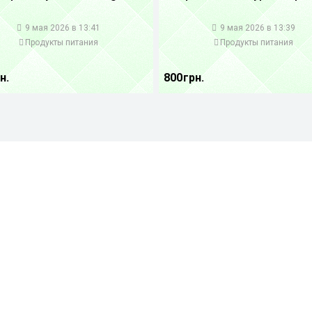
1
9 мая 2026 в 13:41
9 мая 2026 в 13:39
Продукты питания
Продукты питания
н.
800 грн.