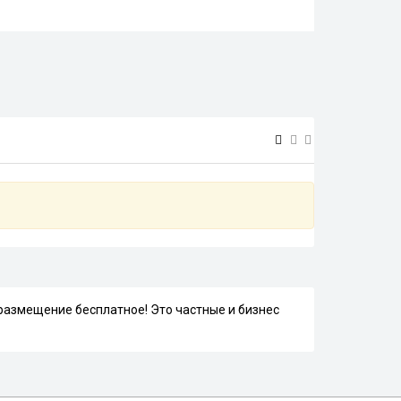
размещение бесплатное! Это частные и бизнес