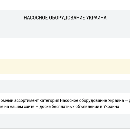
НАСОСНОЕ ОБОРУДОВАНИЕ УКРАИНА
громный ассортимент категория Насосное оборудование Украина — 
е на нашем сайте — доске бесплатных объявлений в Украина