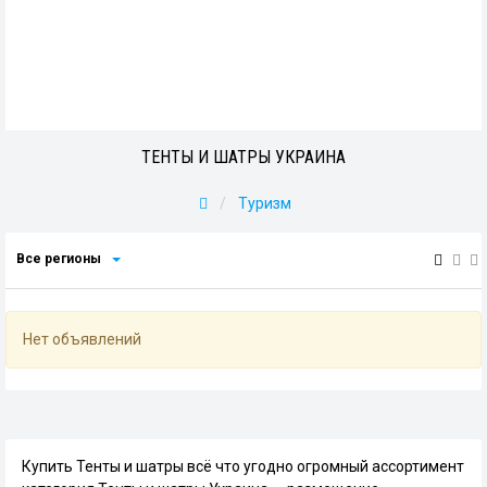
ТЕНТЫ И ШАТРЫ УКРАИНА
Туризм
Все регионы
Нет объявлений
Купить Тенты и шатры всё что угодно огромный ассортимент