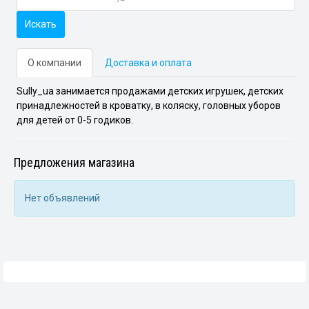
Искать
О компании
Доставка и оплата
Sully_ua занимается продажами детских игрушек, детских
принадлежностей в кроватку, в коляску, головных уборов
для детей от 0-5 годиков.
Предложения магазина
Нет объявлений