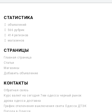
СТАТИСТИКА
объявлений
566 рубрик
414 регионов
магазинов
СТРАНИЦЫ
Главная страница
Статьи
Магазины
Добавить объявление
КОНТАКТЫ
Обратная связь
Курс валют на сегодня 7км одесса черный рынок
дрова одесса доставка
График отключения выключения света Одесса ДТЭК
Погода в Одессе