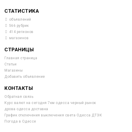
СТАТИСТИКА
объявлений
566 рубрик
414 регионов
магазинов
СТРАНИЦЫ
Главная страница
Статьи
Магазины
Добавить объявление
КОНТАКТЫ
Обратная связь
Курс валют на сегодня 7км одесса черный рынок
дрова одесса доставка
График отключения выключения света Одесса ДТЭК
Погода в Одессе