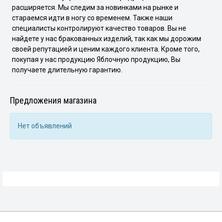
расширяется. Мы следим за новинками на рынке и
стараемся идти в ногу со временем. Также наши
специалисты контролируют качество товаров. Вы не
найдете у нас бракованных изделий, так как мы дорожим
своей репутацией и ценим каждого клиента. Кроме того,
покупая у нас продукцию Яблочную продукцию, Вы
получаете длительную гарантию.
Предложения магазина
Нет объявлений