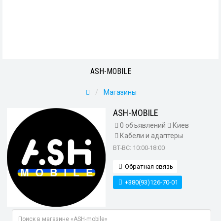
ASH-MOBILE
Магазины
ASH-MOBILE
0 объявлений
Киев
Кабели и адаптеры
ВТ-ВС: 10:00-18:00
Обратная связь
+380(93)126-70-01