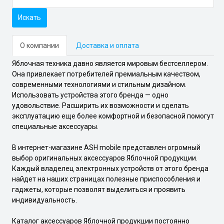
Искать
О компании
Доставка и оплата
Яблочная техника давно является мировым бестселлером.
Она привлекает потребителей премиальным качеством,
современными технологиями и стильным дизайном.
Использовать устройства этого бренда — одно
удовольствие. Расширить их возможности и сделать
эксплуатацию еще более комфортной и безопасной помогут
специальные аксессуары.
В интернет-магазине ASH mobile представлен огромный
выбор оригинальных аксессуаров Яблочной продукции.
Каждый владелец электронных устройств от этого бренда
найдет на наших страницах полезные приспособления и
гаджеты, которые позволят выделиться и проявить
индивидуальность.
Каталог аксессуаров Яблочной продукции постоянно