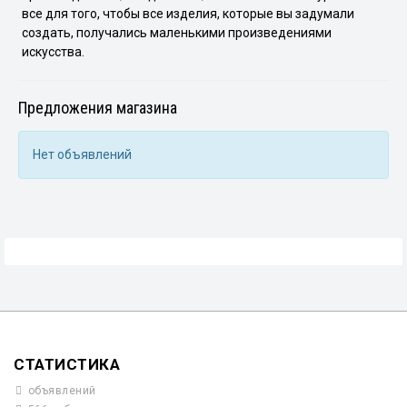
все для того, чтобы все изделия, которые вы задумали
создать, получались маленькими произведениями
искусства.
Предложения магазина
Нет объявлений
СТАТИСТИКА
объявлений