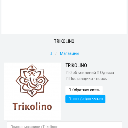
TRIKOLINO
Магазины
TRIKOLINO
0 объявлений
Одесса
Поставщики - поиск
Обратная связь
+380(98)087-93-53