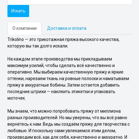
Искать
О компании
Доставка и оплата
Trikolino — это трикотажная пряжа высокого качества,
которую вы так долго искали.
На каждом этапе производства мы прикладываем
максимум усилий, чтобы сделать всё качественно и
оперативно. Мы выбираем качественную пряжу и яркие
оттенки, нарезаем ткань на ровные полоски и наматываем
пряжу в аккуратные бобины. Затем остается добавить
последние штрихи — наклеить этикетки и упаковать
моточек.
Мы знаем, что можно попробовать пряжу от миллиона
разных производителей. Но мы уверены, что вы всё равно
вернётесь к нам. Ведь мы создаём пряжу для творчества с
любовью. И поскольку сами увлекаемся этим делом,
производим всё, как для себя, качественно и аккуратно. И