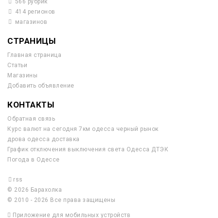
566 рубрик
414 регионов
магазинов
СТРАНИЦЫ
Главная страница
Статьи
Магазины
Добавить объявление
КОНТАКТЫ
Обратная связь
Курс валют на сегодня 7км одесса черный рынок
дрова одесса доставка
График отключения выключения света Одесса ДТЭК
Погода в Одессе
rss
© 2026 Барахолка
© 2010 - 2026 Все права защищены
Приложение для мобильных устройств