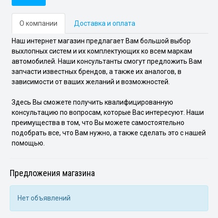
О компании
Доставка и оплата
Наш интернет магазин предлагает Вам большой выбор
выхлопных систем и их комплектующих ко всем маркам
автомобилей. Наши консультанты смогут предложить Вам
запчасти известных брендов, а также их аналогов, в
зависимости от ваших желаний и возможностей.
Здесь Вы сможете получить квалифицированную
консультацию по вопросам, которые Вас интересуют. Наши
преимущества в том, что Вы можете самостоятельно
подобрать все, что Вам нужно, а также сделать это с нашей
помощью.
Предложения магазина
Нет объявлений