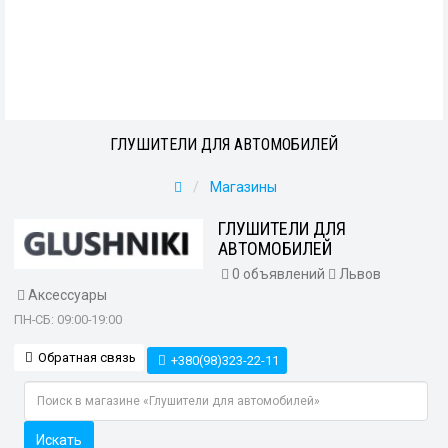
ГЛУШИТЕЛИ ДЛЯ АВТОМОБИЛЕЙ
Магазины
ГЛУШИТЕЛИ ДЛЯ
АВТОМОБИЛЕЙ
0 объявлений
Львов
Аксессуары
ПН-СБ: 09:00-19:00
Обратная связь
+380(98)323-22-11
Искать