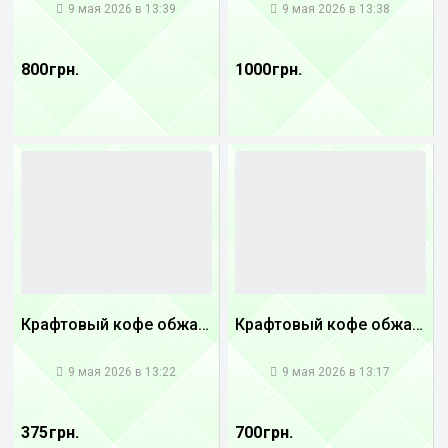
9 мая 2026 в 13:39
9 мая 2026 в 13:38
800 грн.
1000 грн.
Крафтовый кофе обжареный купаж арабики 5...
Крафтовый кофе обжареный купаж арабики 3...
1
1
9 мая 2026 в 13:22
9 мая 2026 в 13:17
375 грн.
700 грн.