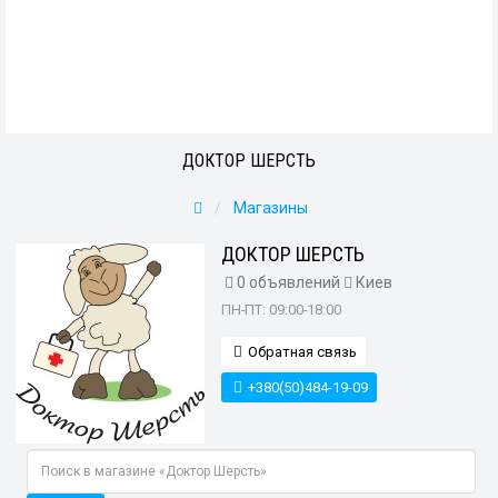
ДОКТОР ШЕРСТЬ
Магазины
ДОКТОР ШЕРСТЬ
0 объявлений
Киев
ПН-ПТ: 09:00-18:00
Обратная связь
+380(50)484-19-09