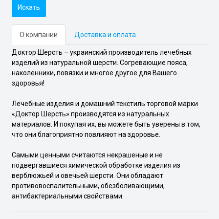
Искать
О компании
Доставка и оплата
Доктор Шерсть – украинский производитель лечебных
изделий из натуральной шерсти. Согревающие пояса,
наколенники, повязки и многое другое для Вашего
здоровья!
Лечебные изделия и домашний текстиль торговой марки
«Доктор Шерсть» производятся из натуральных
материалов. И покупая их, вы можете быть уверены в том,
что они благоприятно повлияют на здоровье.
Самыми ценными считаются некрашеные и не
подвергавшиеся химической обработке изделия из
верблюжьей и овечьей шерсти. Они обладают
противовоспалительными, обезболивающими,
антибактериальными свойствами.