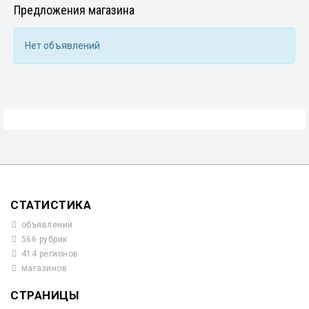
Предложения магазина
Нет объявлений
СТАТИСТИКА
объявлений
566 рубрик
414 регионов
магазинов
СТРАНИЦЫ