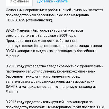
О компании
Доставка и оплата
Основным направлением работы нашей компании является
производство чаш бассейнов на основе материала
FIBERGLASS (стеклопластик).
ЗЗКИ «Фаворит» был основан группой мастеров
стеклопластика в г. Запорожье в 2009 году.
Производственные мощности, собственная
конструкторская база, профессиональная команда вывели
ЗЗКИ «Фаворит» в лидеры по производству бассейнов в
Украине.
В 2015 году руководство завода совместно с французскими
партнерами запустило линейку керамико-композитных
бассейнов, технология изготовления которых
запатентована французскими учеными из ассоциации
SAMPE, а материалы поставляют напрямую на завод из
Европы.
В 2016 году представитель крупнейшего концерна по
производству композитных материалов Polynt посетил ЗЗКИ