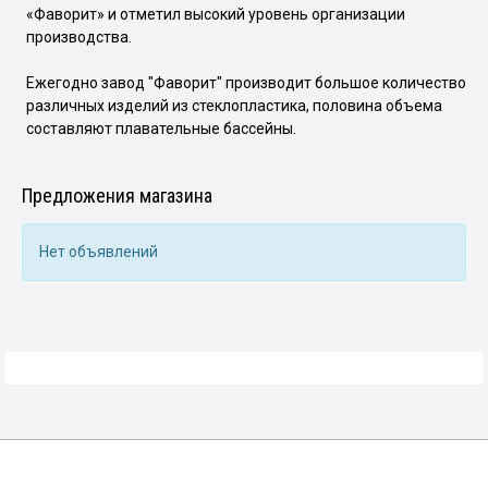
«Фаворит» и отметил высокий уровень организации
производства.
Ежегодно завод "Фаворит" производит большое количество
различных изделий из стеклопластика, половина объема
составляют плавательные бассейны.
Предложения магазина
Нет объявлений