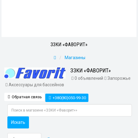
ЗЗКИ «ФАВОРИТ»
Магазины
ЗЗКИ «ФАВОРИТ»
0 объявлений
Запорожье
Аксессуары для бассейнов
Обратная связь
+380(80)050-99-30
Искать