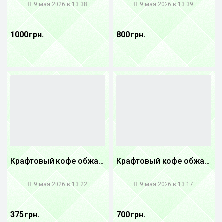
9 мая 2026 в 13:38
9 мая 2026 в 13:39
1000 грн.
800 грн.
Крафтовый кофе обжареный купаж арабики 5...
Крафтовый кофе обжареный купаж арабики 3...
1
1
9 мая 2026 в 13:22
9 мая 2026 в 13:17
375 грн.
700 грн.