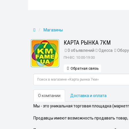
Магазины
КАРТА РЫНКА 7КМ
0 объявлений
Одесса
Обору
ПН-ВС: 10:00-19:00
Обратная связь
О компании
Доставка и оплата
Мы - это уникальная торговая площадка (маркетп
Продавцы имеют возможность продавать товар, 