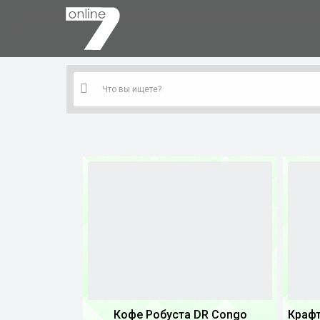
Кофе Робуста DR Congo