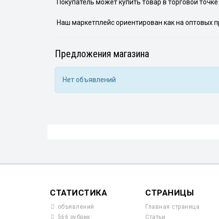
Покупатель может купить товар в торговой точке 
Наш маркетплейс ориентирован как на оптовых пр
Предложения магазина
Нет объявлений
СТАТИСТИКА
СТРАНИЦЫ
объявлений
Главная страница
566 рубрик
Статьи