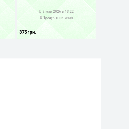
1
9 мая 2026 в 13:22
Продукты питания
375 грн.