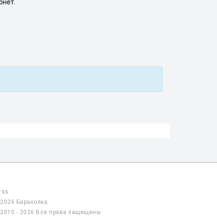
рнет.
rss
2026 Барахолка
2010 - 2026 Все права защищены