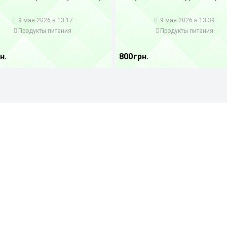
1
9 мая 2026 в 13:17
9 мая 2026 в 13:39
Продукты питания
Продукты питания
н.
800 грн.