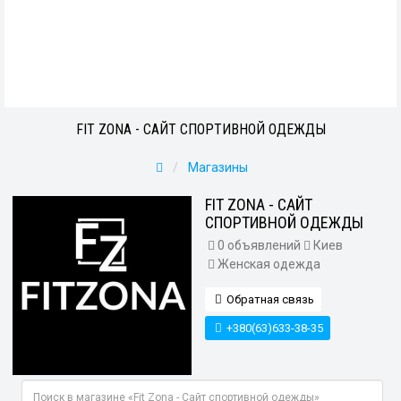
FIT ZONA - САЙТ СПОРТИВНОЙ ОДЕЖДЫ
Магазины
FIT ZONA - САЙТ
СПОРТИВНОЙ ОДЕЖДЫ
0 объявлений
Киев
Женская одежда
Обратная связь
+380(63)633-38-35