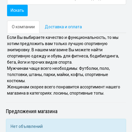
Искать
О компании
Доставка и оплата
Если Вы выбираете качество и функциональность, то мы
хотим предложить вам только лучшую спортивную
экипировку. В нашем магазине Вы можете найти
спортивную одежду и обувь для фитнеса, бодибилдинга,
бега, йоги и прочих видов спорта.
Мужчинам чаще всего необходимы: Футболки, поло,
толстовки, штаны, парки, майки, кофты, спортивные
костюмы.
Женщинам скорее всего понравится ассортимент нашего
магазина в категориях: лосины, спортивные топы.
Предложения магазина
Нет объявлений