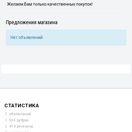
Желаем Вам только качественных покупок!
Предложения магазина
Нет объявлений
СТАТИСТИКА
объявлений
566 рубрик
414 регионов