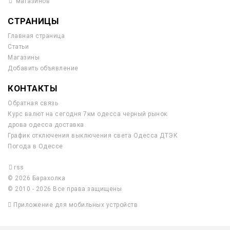
магазинов
СТРАНИЦЫ
Главная страница
Статьи
Магазины
Добавить объявление
КОНТАКТЫ
Обратная связь
Курс валют на сегодня 7км одесса черный рынок
дрова одесса доставка
График отключения выключения света Одесса ДТЭК
Погода в Одессе
rss
© 2026 Барахолка
© 2010 - 2026 Все права защищены
Приложение для мобильных устройств