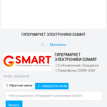
ГИПЕРМАРКЕТ ЭЛЕКТРОНИКИ GSMART
Магазины
ГИПЕРМАРКЕТ
ЭЛЕКТРОНИКИ GSMART
0 объявлений
Бердянск
Смартфоны CDMA-GSM
ПН-ВС: 09:00-20:00
Обратная связь
+380(66)076-58-88
Искать