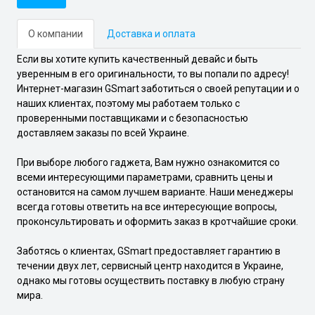
О компании
Доставка и оплата
Если вы хотите купить качественный девайс и быть
уверенным в его оригинальности, то вы попали по адресу!
Интернет-магазин GSmart заботиться о своей репутации и о
наших клиентах, поэтому мы работаем только с
проверенными поставщиками и с безопасностью
доставляем заказы по всей Украине.
При выборе любого гаджета, Вам нужно ознакомится со
всеми интересующими параметрами, сравнить цены и
остановится на самом лучшем варианте. Наши менеджеры
всегда готовы ответить на все интересующие вопросы,
проконсультировать и оформить заказ в кротчайшие сроки.
Заботясь о клиентах, GSmart предоставляет гарантию в
течении двух лет, сервисный центр находится в Украине,
однако мы готовы осуществить поставку в любую страну
мира.