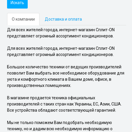
Искать
О компании
Доставка и оплата
Для всех жителей города, интернет-магазин Сплит-ON
представляет огромный ассортимент кондиционеров.
Для всех жителей города, интернет-магазин Сплит-ON
представляет огромный ассортимент кондиционеров.
Большое количество техники от ведущих производителей
позволит Вам выбрать все необходимое оборудование для
уюта и комфортного климата в Вашем доме, офисе, в
производственных помещениях.
В магазине продается техника официальных
производителей с таких стран как Украины, ЕС, Азии, США.
Все устройства обладают соответствующей гарантией.
Мы не только поможем Вам подобрать необходимую
технику, но и дадим всю необходимую информацию о