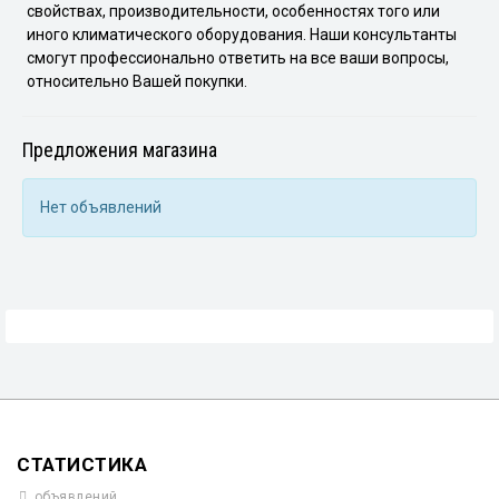
свойствах, производительности, особенностях того или
иного климатического оборудования. Наши консультанты
смогут профессионально ответить на все ваши вопросы,
относительно Вашей покупки.
Предложения магазина
Нет объявлений
СТАТИСТИКА
объявлений