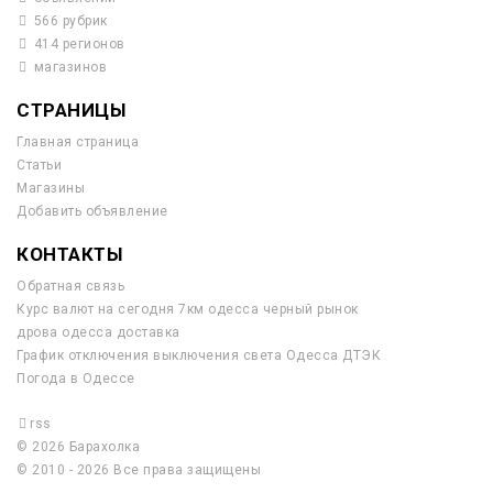
566 рубрик
414 регионов
магазинов
СТРАНИЦЫ
Главная страница
Статьи
Магазины
Добавить объявление
КОНТАКТЫ
Обратная связь
Курс валют на сегодня 7км одесса черный рынок
дрова одесса доставка
График отключения выключения света Одесса ДТЭК
Погода в Одессе
rss
© 2026 Барахолка
© 2010 - 2026 Все права защищены