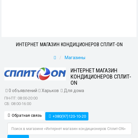
ИНТЕРНЕТ МАГАЗИН КОНДИЦИОНЕРОВ СПЛИТ-ON
Магазины
ИНТЕРНЕТ МАГАЗИН
КОНДИЦИОНЕРОВ СПЛИТ-
ON
0 объявлений
Харьков
Для дома
ПН-ПТ: 08:00-20:00
СБ: 08:00-16:00
Обратная связь
+380(97)120-10-20