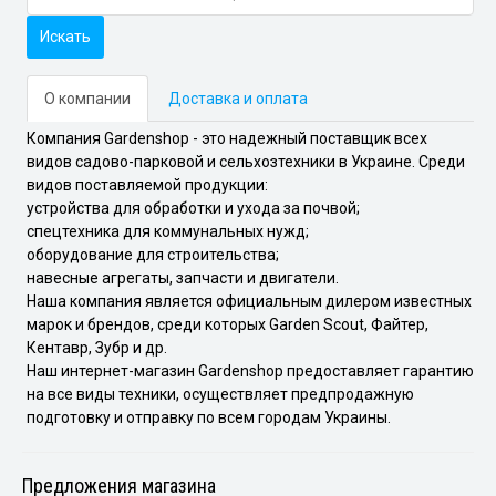
Искать
О компании
Доставка и оплата
Компания Gardenshop - это надежный поставщик всех
видов садово-парковой и сельхозтехники в Украине. Среди
видов поставляемой продукции:
устройства для обработки и ухода за почвой;
спецтехника для коммунальных нужд;
оборудование для строительства;
навесные агрегаты, запчасти и двигатели.
Наша компания является официальным дилером известных
марок и брендов, среди которых Garden Scout, Файтер,
Кентавр, Зубр и др.
Наш интернет-магазин Gardenshop предоставляет гарантию
на все виды техники, осуществляет предпродажную
подготовку и отправку по всем городам Украины.
Предложения магазина