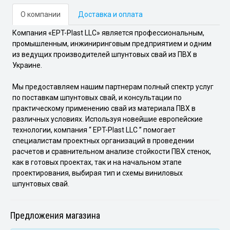
О компании
Доставка и оплата
Компания «EPT-Plast LLC» является профессиональным,
промышленным, инжиниринговым предприятием и одним
из ведущих производителей шпунтовых свай из ПВХ в
Украине.
Мы предоставляем нашим партнерам полный спектр услуг
по поставкам шпунтовых свай, и консультации по
практическому применению свай из материала ПВХ в
различных условиях. Используя новейшие европейские
технологии, компания “ EPT-Plast LLC ” помогает
специалистам проектных организаций в проведении
расчетов и сравнительном анализе стойкости ПВХ стенок,
как в готовых проектах, так и на начальном этапе
проектирования, выбирая тип и схемы виниловых
шпунтовых свай.
Предложения магазина