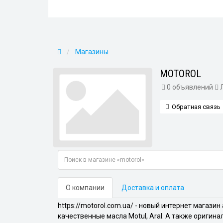
Магазины
MOTOROL
0 объявлений
Обратная связь
О компании
Доставка и оплата
https://motorol.com.ua/ - новый интернет магаз
качественные масла Motul, Aral. А также оригин