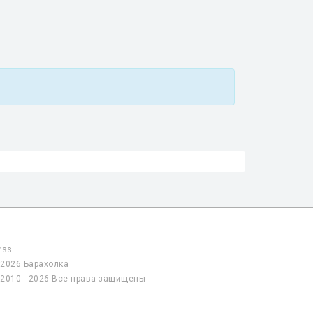
rss
2026 Барахолка
2010 - 2026 Все права защищены