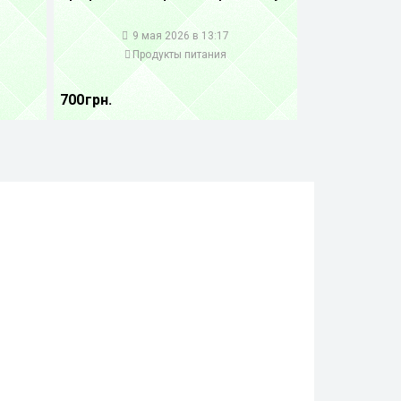
1
9 мая 2026 в 13:17
Продукты питания
700 грн.