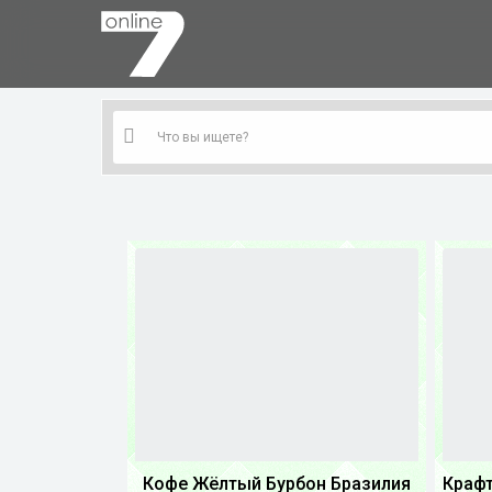
Кофе Жёлтый Бурбон Бразилия