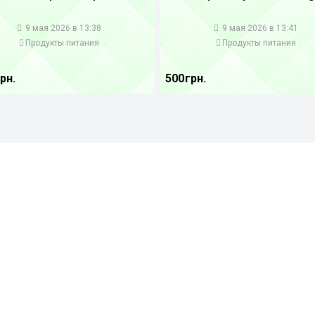
1
9 мая 2026 в 13:38
9 мая 2026 в 13:41
Продукты питания
Продукты питания
рн.
500 грн.