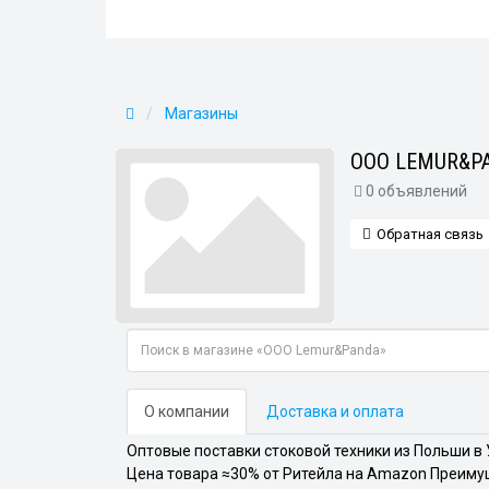
Магазины
ООО LEMUR&P
0 объявлений
Обратная связь
О компании
Доставка и оплата
Оптовые поставки стоковой техники из Польши в
Цена товара ≈30% от Ритейла на Amazon Преимущ