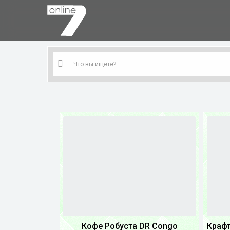
Кофе Робуста DR Congo