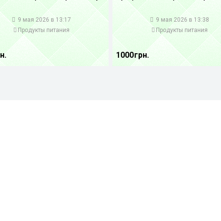
1
9 мая 2026 в 13:17
9 мая 2026 в 13:38
Продукты питания
Продукты питания
н.
1000 грн.