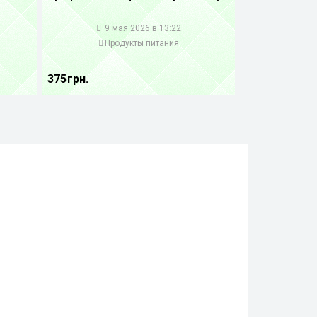
1
9 мая 2026 в 13:22
Продукты питания
375 грн.