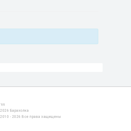
rss
2026 Барахолка
2010 - 2026 Все права защищены