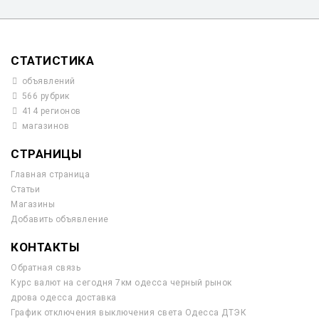
СТАТИСТИКА
объявлений
566 рубрик
414 регионов
магазинов
СТРАНИЦЫ
Главная страница
Статьи
Магазины
Добавить объявление
КОНТАКТЫ
Обратная связь
Курс валют на сегодня 7км одесса черный рынок
дрова одесса доставка
График отключения выключения света Одесса ДТЭК