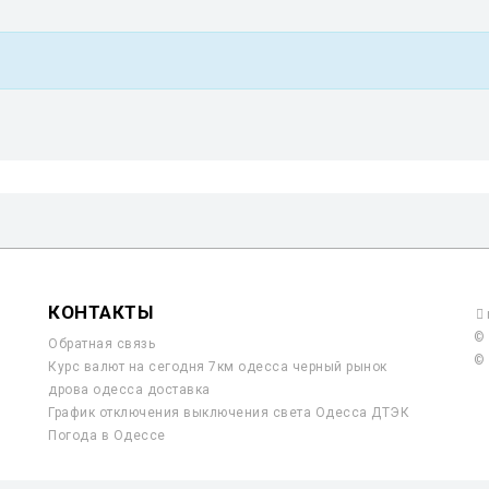
КОНТАКТЫ
© 
Обратная связь
© 
Курс валют на сегодня 7км одесса черный рынок
дрова одесса доставка
График отключения выключения света Одесса ДТЭК
Погода в Одессе