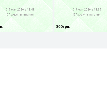
1
9 мая 2026 в 13:41
9 мая 2026 в 13:39
Продукты питания
Продукты питания
н.
800 грн.