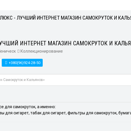
ЮКС - ЛУЧШИЙ ИНТЕРНЕТ МАГАЗИН САМОКРУТОК И КАЛ
УЧШИЙ ИНТЕРНЕТ МАГАЗИН САМОКРУТОК И КАЛЬ
еническ
Коллекционирование
+380(96)924-28-50
е для самокруток, а именно:
ы для сигарет, табак для сигарет, фильтры для самокруток, бумаг