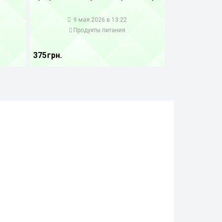
1
9 мая 2026 в 13:22
Продукты питания
375 грн.