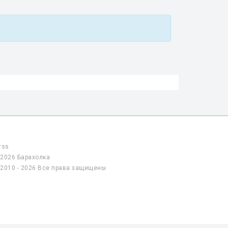
rss
2026 Барахолка
2010 - 2026 Все права защищены