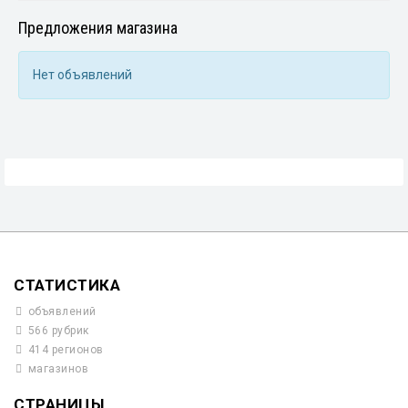
Предложения магазина
Нет объявлений
СТАТИСТИКА
объявлений
566 рубрик
414 регионов
магазинов
СТРАНИЦЫ