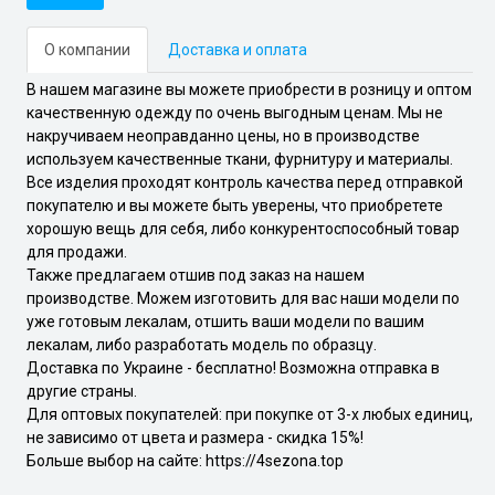
О компании
Доставка и оплата
В нашем магазине вы можете приобрести в розницу и оптом
качественную одежду по очень выгодным ценам. Мы не
накручиваем неоправданно цены, но в производстве
используем качественные ткани, фурнитуру и материалы.
Все изделия проходят контроль качества перед отправкой
покупателю и вы можете быть уверены, что приобретете
хорошую вещь для себя, либо конкурентоспособный товар
для продажи.
Также предлагаем отшив под заказ на нашем
производстве. Можем изготовить для вас наши модели по
уже готовым лекалам, отшить ваши модели по вашим
лекалам, либо разработать модель по образцу.
Доставка по Украине - бесплатно! Возможна отправка в
другие страны.
Для оптовых покупателей: при покупке от 3-х любых единиц,
не зависимо от цвета и размера - скидка 15%!
Больше выбор на сайте: https://4sezona.top