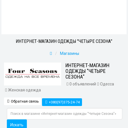
ИНТЕРНЕТ-МАГАЗИН ОДЕЖДЫ "ЧЕТЫРЕ СЕЗОНА"
Магазины
ИНТЕРНЕТ-МАГАЗИН
ОДЕЖДЫ "ЧЕТЫРЕ
СЕЗОНА"
0 объявлений
Одесса
Женская одежда
Обратная связь
+380(97)375-24-74
Искать