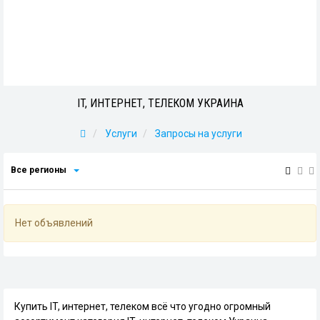
IT, ИНТЕРНЕТ, ТЕЛЕКОМ УКРАИНА
Услуги
Запросы на услуги
Все регионы
Нет объявлений
Купить IT, интернет, телеком всё что угодно огромный