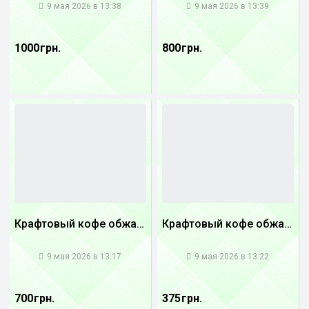
9 мая 2026 в 13:38
9 мая 2026 в 13:39
1000 грн.
800 грн.
Крафтовый кофе обжареный купаж арабики 3...
Крафтовый кофе обжареный купаж арабики 5...
1
1
9 мая 2026 в 13:17
9 мая 2026 в 13:22
700 грн.
375 грн.