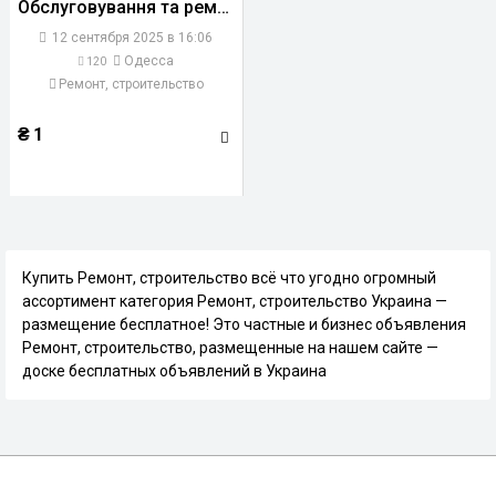
Обслуговування та ремонт техніки
12 сентября 2025 в 16:06
Одесса
120
Ремонт, строительство
₴
1
Купить Ремонт, строительство всё что угодно огромный
ассортимент категория Ремонт, строительство Украина —
размещение бесплатное! Это частные и бизнес объявления
Ремонт, строительство, размещенные на нашем сайте —
доске бесплатных объявлений в Украина