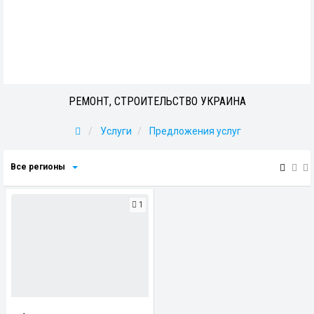
РЕМОНТ, СТРОИТЕЛЬСТВО УКРАИНА
Услуги
Предложения услуг
Все регионы
1