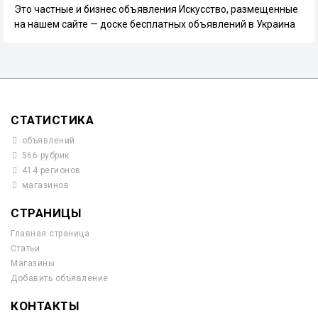
Это частные и бизнес объявления Искусство, размещенные
на нашем сайте — доске бесплатных объявлений в Украина
СТАТИСТИКА
объявлений
566 рубрик
414 регионов
магазинов
СТРАНИЦЫ
Главная страница
Статьи
Магазины
Добавить объявление
КОНТАКТЫ