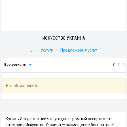
ИСКУССТВО УКРАИНА
Услуги
Предложения услуг
Все регионы
Нет объявлений
Купить Искусство всё что угодно огромный ассортимент
категория Искусство Украина — размещение бесплатное!