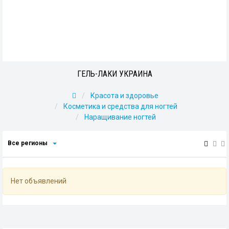
ГЕЛЬ-ЛАКИ УКРАИНА
Красота и здоровье
Косметика и средства для ногтей
Наращивание ногтей
Все регионы
Нет объявлений