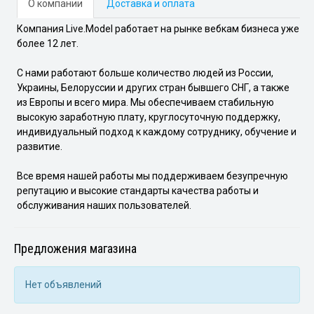
О компании
Доставка и оплата
Компания Live.Model работает на рынке вебкам бизнеса уже
более 12 лет.
С нами работают больше количество людей из России,
Украины, Белоруссии и других стран бывшего СНГ, а также
из Европы и всего мира. Мы обеспечиваем стабильную
высокую заработную плату, круглосуточную поддержку,
индивидуальный подход к каждому сотруднику, обучение и
развитие.
Все время нашей работы мы поддерживаем безупречную
репутацию и высокие стандарты качества работы и
обслуживания наших пользователей.
Предложения магазина
Нет объявлений