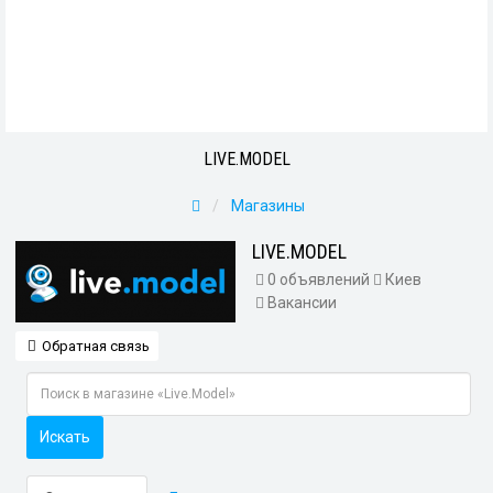
LIVE.MODEL
Магазины
LIVE.MODEL
0 объявлений
Киев
Вакансии
Обратная связь
Искать