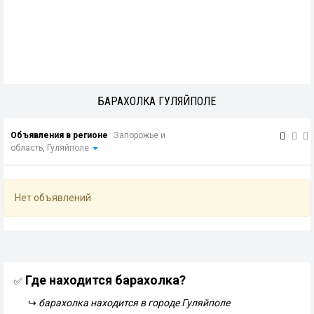
БАРАХОЛКА ГУЛЯЙПОЛЕ
Объявления в регионе
Запорожье и
область, Гуляйполе
Нет объявлений
Где находится барахолка?
✅
↪
барахолка находится в городе Гуляйполе