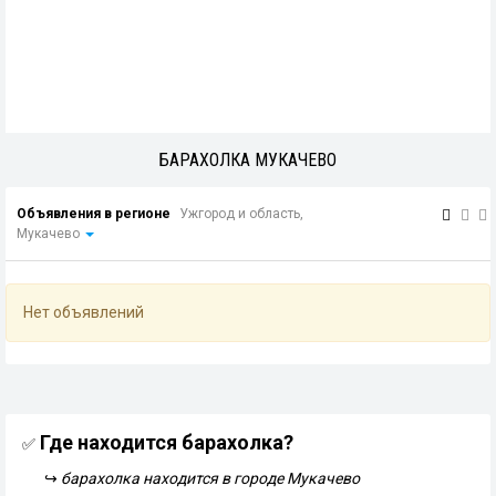
БАРАХОЛКА МУКАЧЕВО
Объявления в регионе
Ужгород и область,
Мукачево
Нет объявлений
Где находится барахолка?
✅
↪
барахолка находится в городе Мукачево