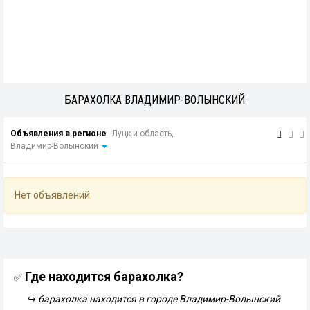
БАРАХОЛКА ВЛАДИМИР-ВОЛЫНСКИЙ
Объявления в регионе
Луцк и область,
Владимир-Волынский
Нет объявлений
Где находится барахолка?
✅
↪
барахолка находится в городе Владимир-Волынский