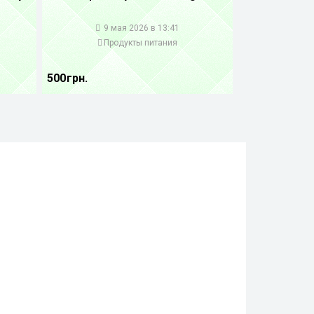
1
9 мая 2026 в 13:41
Продукты питания
500 грн.