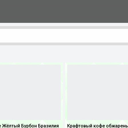
 Жёлтый Бурбон Бразилия