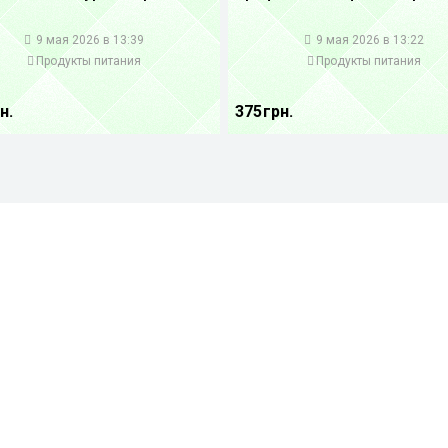
1
9 мая 2026 в 13:39
9 мая 2026 в 13:22
Продукты питания
Продукты питания
н.
375 грн.