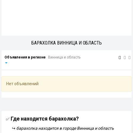
БАРАХОЛКА ВИННИЦА И ОБЛАСТЬ
Объявления в регионе
Винница и область
Нет объявлений
Где находится барахолка?
✅
↪
барахолка находится в городе Винница и область