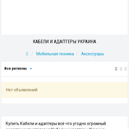
КАБЕЛИ И АДАПТЕРЫ УКРАИНА
Мобильная техника
Аксессуары
Все регионы
Нет объявлений
Купить Кабели и адаптеры всё что угодно огромный