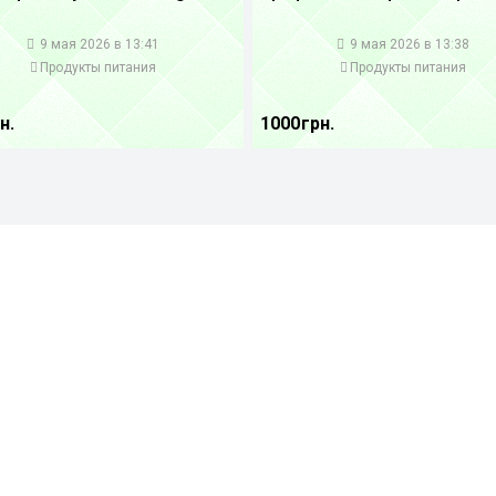
1
9 мая 2026 в 13:41
9 мая 2026 в 13:38
Продукты питания
Продукты питания
н.
1000 грн.