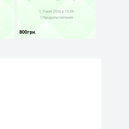
1
9 мая 2026 в 13:39
Продукты питания
800 грн.