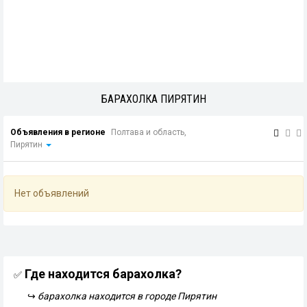
БАРАХОЛКА ПИРЯТИН
Объявления в регионе
Полтава и область,
Пирятин
Нет объявлений
Где находится барахолка?
✅
↪
барахолка находится в городе Пирятин