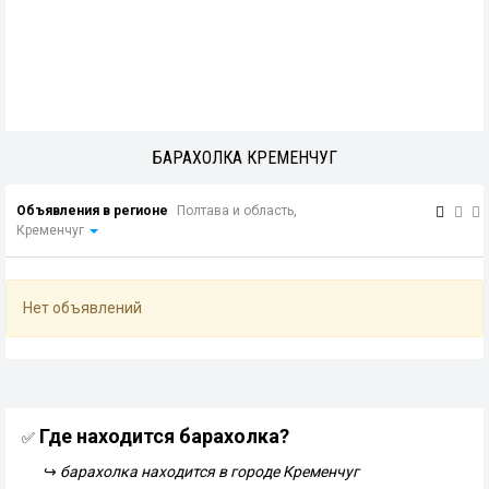
БАРАХОЛКА КРЕМЕНЧУГ
Объявления в регионе
Полтава и область,
Кременчуг
Нет объявлений
Где находится барахолка?
✅
↪
барахолка находится в городе Кременчуг