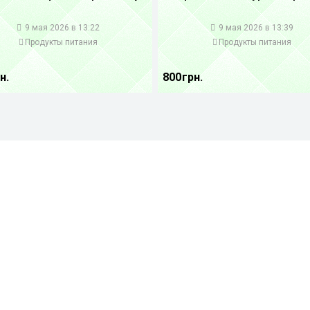
1
9 мая 2026 в 13:22
9 мая 2026 в 13:39
Продукты питания
Продукты питания
н.
800 грн.