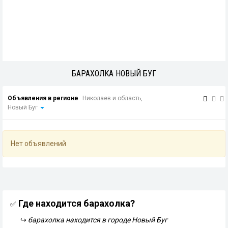
БАРАХОЛКА НОВЫЙ БУГ
Объявления в регионе
Николаев и область,
Новый Буг
Нет объявлений
Где находится барахолка?
✅
↪
барахолка находится в городе Новый Буг